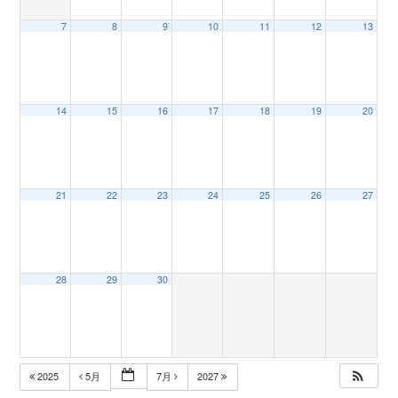
7
8
9
10
11
12
13
n
14
15
16
17
18
19
20
21
22
23
24
25
26
27
28
29
30
2025
5月
7月
2027