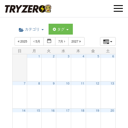
t
カテゴリ
タグ
o
2025
5月
7月
2027
g
日
月
火
水
木
金
土
1
2
3
4
5
6
g
l
7
8
9
10
11
12
13
e
14
15
16
17
18
19
20
n