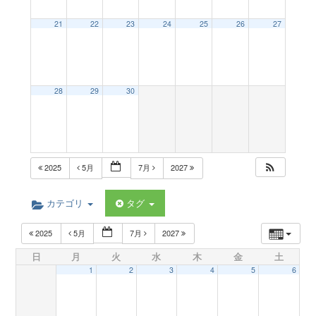
a
21
22
23
24
25
26
27
v
28
29
30
i
g
2025
5月
7月
2027
a
カテゴリ
タグ
t
2025
5月
7月
2027
日
月
火
水
木
金
土
i
1
2
3
4
5
6
o