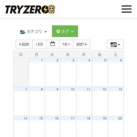
t
カテゴリ
タグ
o
2025
5月
7月
2027
g
日
月
火
水
木
金
土
1
2
3
4
5
6
g
l
7
8
9
10
11
12
13
e
14
15
16
17
18
19
20
n