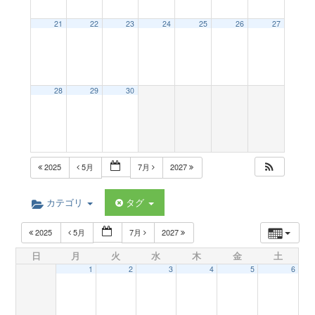
a
21
22
23
24
25
26
27
v
28
29
30
i
g
2025
5月
7月
2027
a
カテゴリ
タグ
t
2025
5月
7月
2027
日
月
火
水
木
金
土
i
1
2
3
4
5
6
o