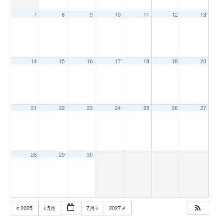
7
8
9
10
11
12
13
n
14
15
16
17
18
19
20
21
22
23
24
25
26
27
28
29
30
2025
5月
7月
2027