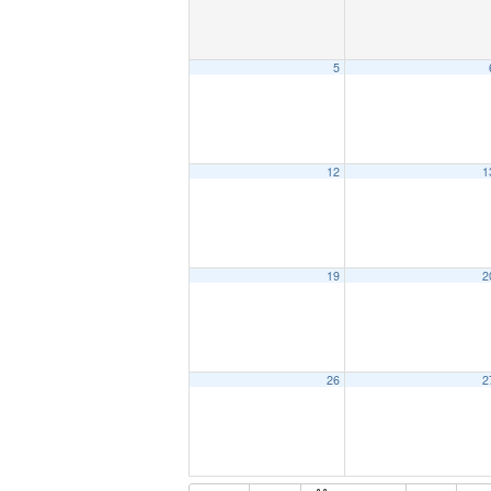
5
12
1
19
2
26
2