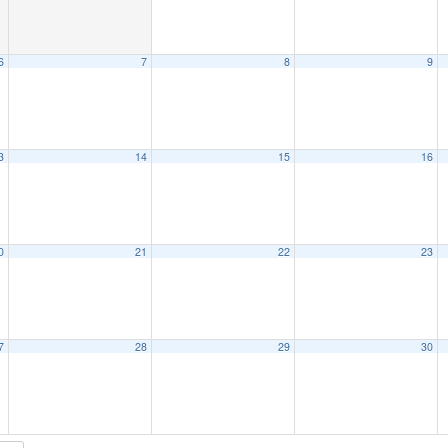
6
7
8
9
3
14
15
16
0
21
22
23
7
28
29
30