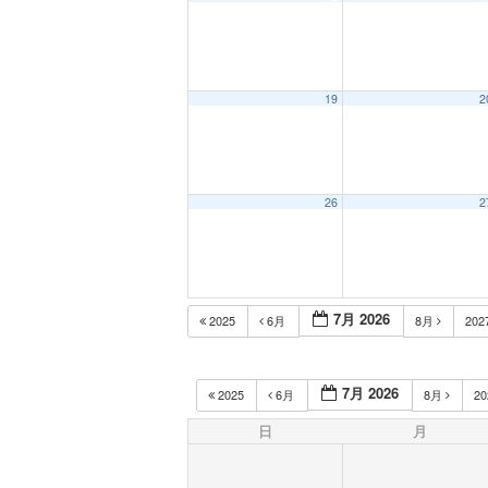
19
2
26
2
7月 2026
2025
6月
8月
202
7月 2026
2025
6月
8月
2
日
月