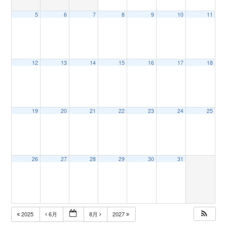
5
6
7
8
9
10
11
n
12
13
14
15
16
17
18
19
20
21
22
23
24
25
26
27
28
29
30
31
2025
6月
8月
2027