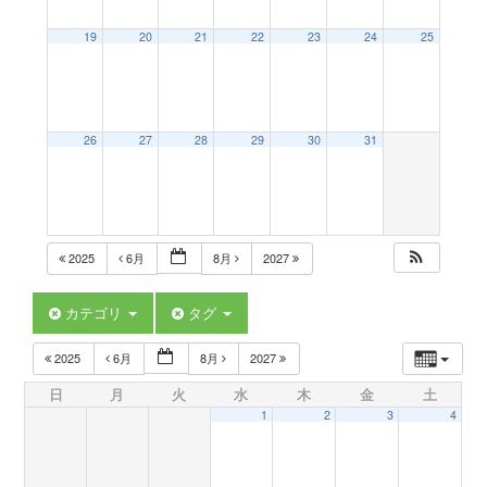
a
19
20
21
22
23
24
25
v
26
27
28
29
30
31
i
g
2025
6月
8月
2027
a
カテゴリ
タグ
t
2025
6月
8月
2027
日
月
火
水
木
金
土
i
1
2
3
4
o