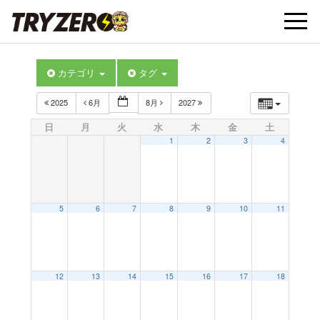
t
カテゴリ
タグ
o
2025
6月
8月
2027
g
日
月
火
水
木
金
土
1
2
3
4
g
l
5
6
7
8
9
10
11
e
12
13
14
15
16
17
18
n