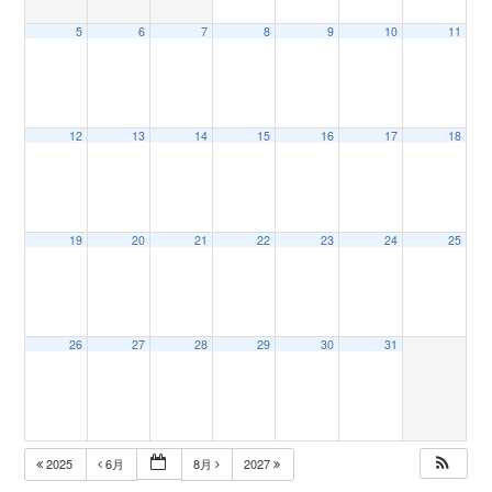
5
6
7
8
9
10
11
n
12
13
14
15
16
17
18
19
20
21
22
23
24
25
26
27
28
29
30
31
2025
6月
8月
2027