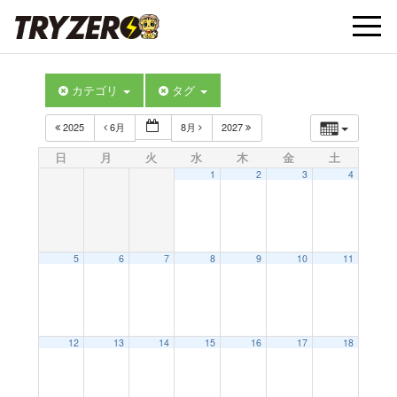
t
カテゴリ
タグ
o
2025
6月
8月
2027
g
日
月
火
水
木
金
土
1
2
3
4
g
l
5
6
7
8
9
10
11
e
12
13
14
15
16
17
18
n