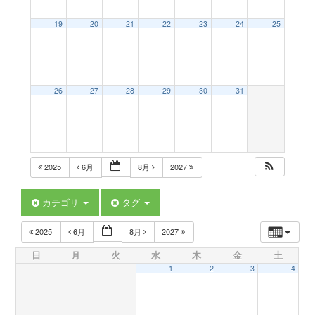
a
19
20
21
22
23
24
25
v
26
27
28
29
30
31
i
g
2025
6月
8月
2027
a
カテゴリ
タグ
t
2025
6月
8月
2027
日
月
火
水
木
金
土
i
1
2
3
4
o