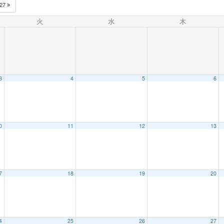
027
火
水
木
3
4
5
6
0
11
12
13
7
18
19
20
4
25
26
27