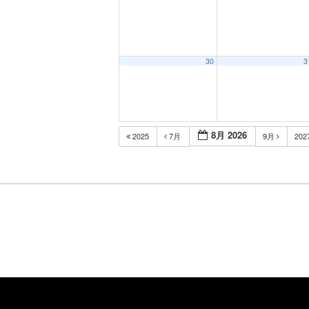
30
3
8月 2026
2025
7月
9月
202