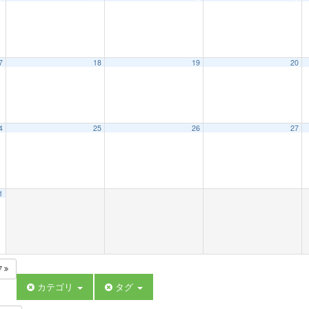
7
18
19
20
4
25
26
27
1
7
カテゴリ
タグ