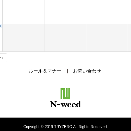
1
7
ルール＆マナー
お問い合わせ
Copyright © 2019 TRYZERO All Rights Reserved.