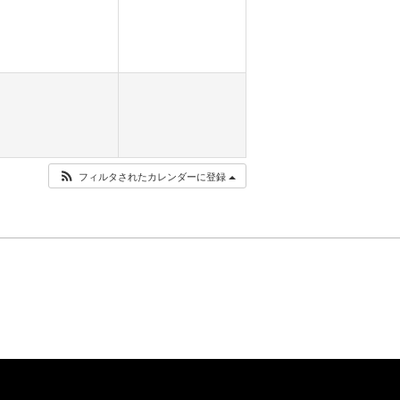
フィルタされたカレンダーに登録