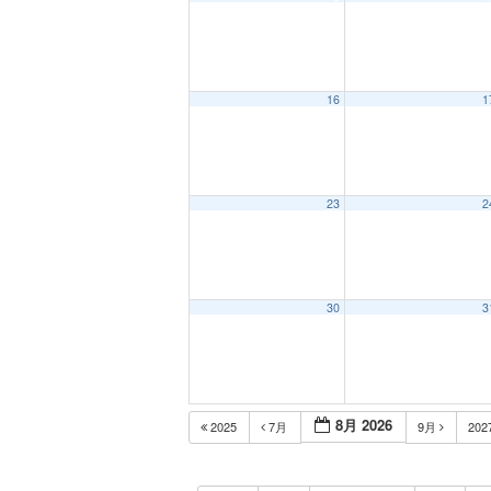
16
1
23
2
30
3
8月 2026
2025
7月
9月
202