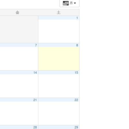
月
金
土
1
7
8
14
15
21
22
28
29