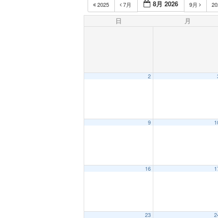
8月 2026
2025
7月
9月
2
日
月
2
9
1
16
1
23
2