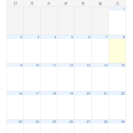
日
月
火
水
木
金
土
1
n
2
3
4
5
6
7
8
9
10
11
12
13
14
15
16
17
18
19
20
21
22
23
24
25
26
27
28
29