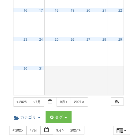
a
16
17
18
19
20
21
22
v
23
24
25
26
27
28
29
i
g
30
31
a
t
2025
7月
9月
2027
i
カテゴリ
タグ
2025
7月
9月
2027
o