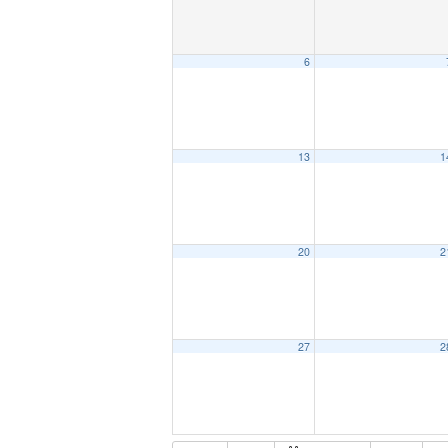
6
13
1
20
2
27
2