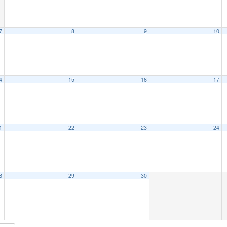
7
8
9
10
4
15
16
17
1
22
23
24
8
29
30