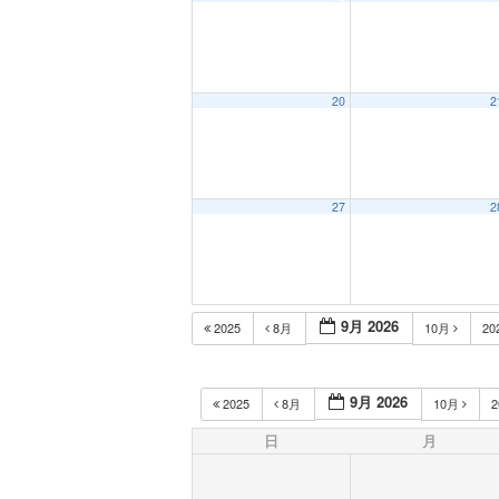
20
2
27
2
9月 2026
2025
8月
10月
20
9月 2026
2025
8月
10月
2
日
月