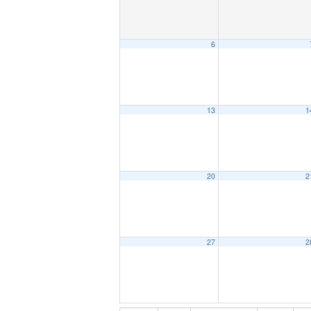
6
13
1
20
2
27
2