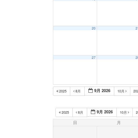
20
2
27
2
9月 2026
2025
8月
10月
20
9月 2026
2025
8月
10月
2
日
月