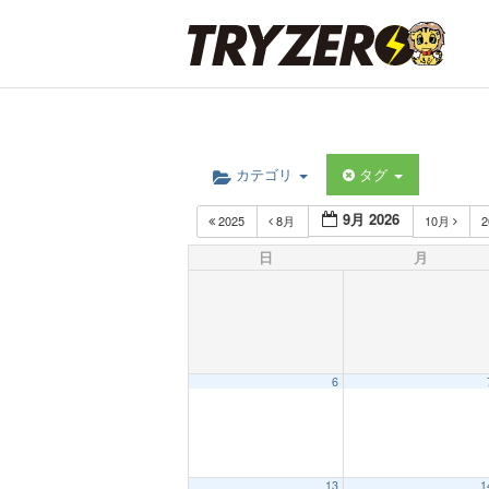
カテゴリ
タグ
9月 2026
2025
8月
10月
2
日
月
6
13
1