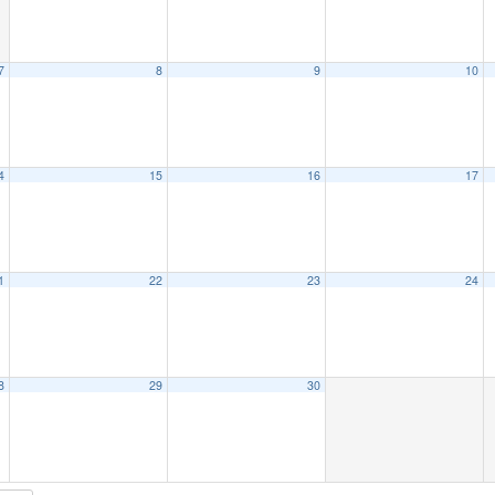
7
8
9
10
4
15
16
17
1
22
23
24
8
29
30