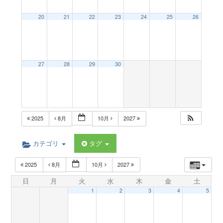
a
20
21
22
23
24
25
26
v
27
28
29
30
i
g
2025
8月
10月
2027
a
カテゴリ
タグ
t
2025
8月
10月
2027
日
月
火
水
木
金
土
i
1
2
3
4
5
o