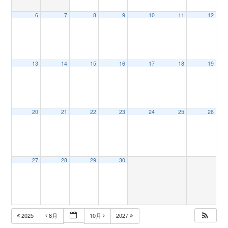
6
7
8
9
10
11
12
n
13
14
15
16
17
18
19
20
21
22
23
24
25
26
27
28
29
30
2025
8月
10月
2027