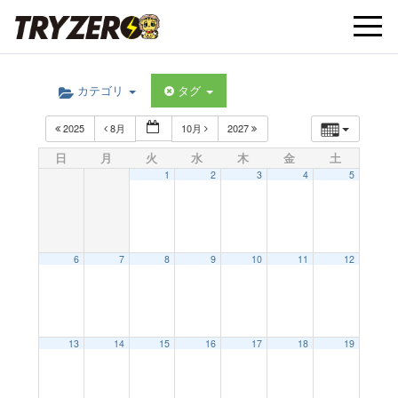
t
カテゴリ
タグ
o
2025
8月
10月
2027
g
日
月
火
水
木
金
土
1
2
3
4
5
g
l
6
7
8
9
10
11
12
e
13
14
15
16
17
18
19
n