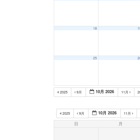
18
1
25
2
10月 2026
2025
9月
11月
2
10月 2026
2025
9月
11月
日
月