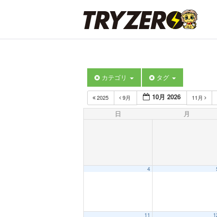
カテゴリ
タグ
10月 2026
2025
9月
11月
日
月
4
11
1