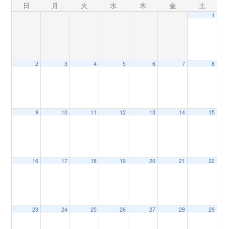
日
月
火
水
木
金
土
1
n
2
3
4
5
6
7
8
9
10
11
12
13
14
15
16
17
18
19
20
21
22
23
24
25
26
27
28
29