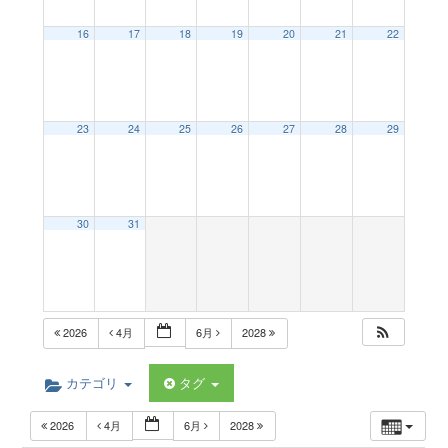
a
16
17
18
19
20
21
22
v
23
24
25
26
27
28
29
i
g
30
31
a
t
2026
4月
6月
2028
i
カテゴリ
タグ
2026
4月
6月
2028
o