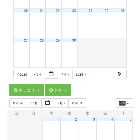
a
20
21
22
23
24
25
26
v
27
28
29
30
i
g
2026
5月
7月
2028
a
カテゴリ
タグ
t
2026
5月
7月
2028
日
月
火
水
木
金
土
i
1
2
3
4
5
o