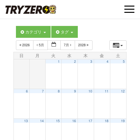
t
カテゴリ
タグ
o
2026
5月
7月
2028
g
日
月
火
水
木
金
土
1
2
3
4
5
g
l
6
7
8
9
10
11
12
e
13
14
15
16
17
18
19
n