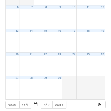
6
7
8
9
10
11
12
n
13
14
15
16
17
18
19
20
21
22
23
24
25
26
27
28
29
30
2026
5月
7月
2028