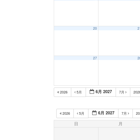
20
2
27
2
6月 2027
2026
5月
7月
202
6月 2027
2026
5月
7月
2
日
月