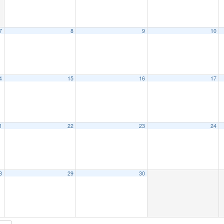
7
8
9
10
4
15
16
17
1
22
23
24
8
29
30