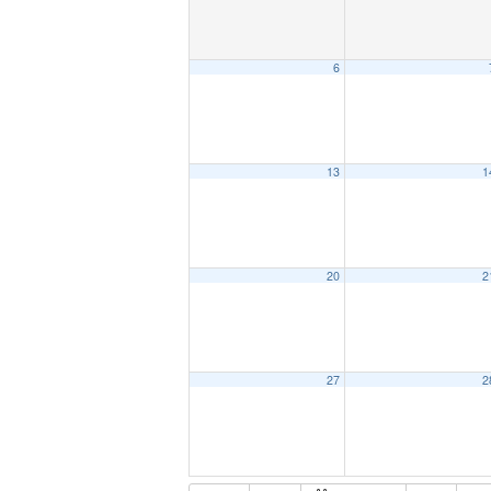
6
13
1
20
2
27
2