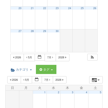
a
20
21
22
23
24
25
26
v
27
28
29
30
i
g
2026
5月
7月
2028
a
カテゴリ
タグ
t
2026
5月
7月
2028
日
月
火
水
木
金
土
i
1
2
3
4
5
o