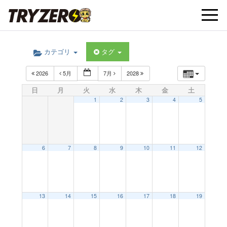
t
カテゴリ
タグ
o
2026
5月
7月
2028
g
日
月
火
水
木
金
土
1
2
3
4
5
g
l
6
7
8
9
10
11
12
e
13
14
15
16
17
18
19
n