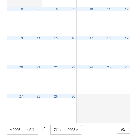
6
7
8
9
10
11
12
n
13
14
15
16
17
18
19
20
21
22
23
24
25
26
27
28
29
30
2026
5月
7月
2028