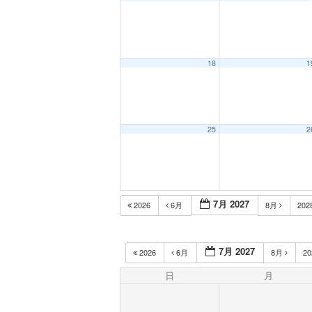
18
1
25
2
7月 2027
2026
6月
8月
202
7月 2027
2026
6月
8月
2
日
月