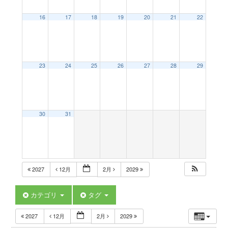
a
16
17
18
19
20
21
22
v
23
24
25
26
27
28
29
i
g
30
31
a
t
2027
12月
2月
2029
i
カテゴリ
タグ
2027
12月
2月
2029
o