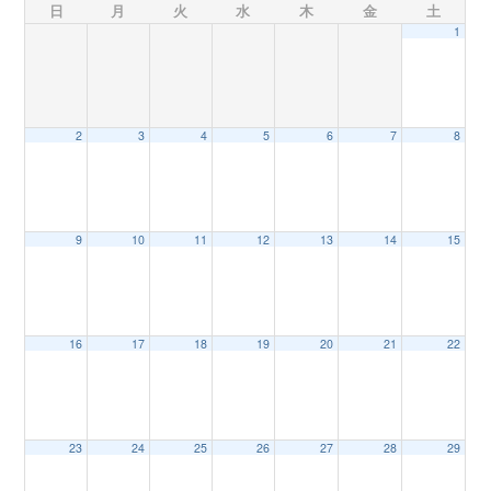
日
月
火
水
木
金
土
1
n
2
3
4
5
6
7
8
9
10
11
12
13
14
15
16
17
18
19
20
21
22
23
24
25
26
27
28
29