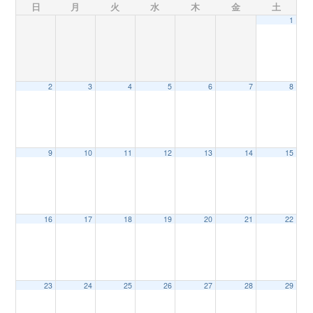
日
月
火
水
木
金
土
1
n
2
3
4
5
6
7
8
9
10
11
12
13
14
15
16
17
18
19
20
21
22
23
24
25
26
27
28
29