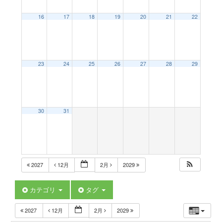
a
16
17
18
19
20
21
22
v
23
24
25
26
27
28
29
i
g
30
31
a
t
2027
12月
2月
2029
i
カテゴリ
タグ
2027
12月
2月
2029
o