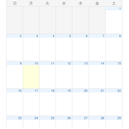
日
月
火
水
木
金
土
1
n
2
3
4
5
6
7
8
9
10
11
12
13
14
15
16
17
18
19
20
21
22
23
24
25
26
27
28
29