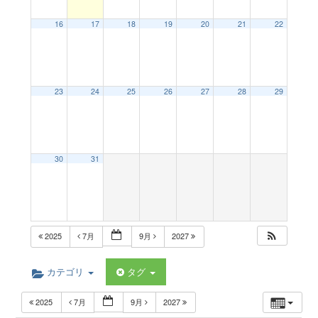
a
16
17
18
19
20
21
22
v
23
24
25
26
27
28
29
i
g
30
31
a
t
2025
7月
9月
2027
i
カテゴリ
タグ
2025
7月
9月
2027
o