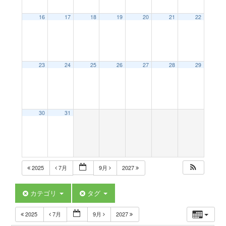
a
16
17
18
19
20
21
22
v
23
24
25
26
27
28
29
i
g
30
31
a
t
2025
7月
9月
2027
i
カテゴリ
タグ
2025
7月
9月
2027
o