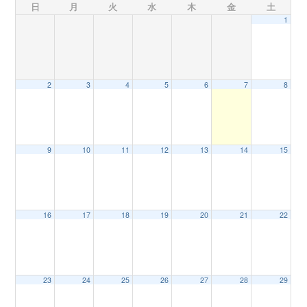
日
月
火
水
木
金
土
1
n
2
3
4
5
6
7
8
9
10
11
12
13
14
15
16
17
18
19
20
21
22
23
24
25
26
27
28
29