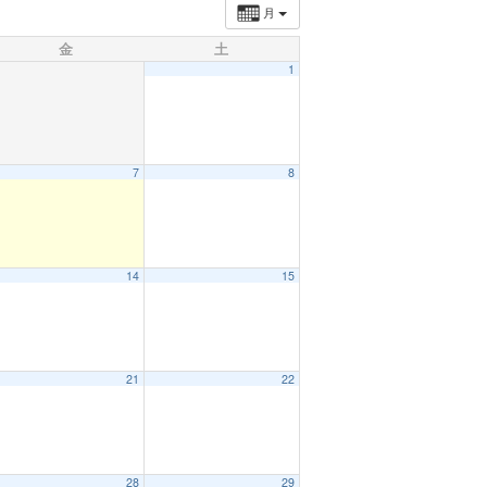
月
金
土
1
7
8
14
15
21
22
28
29