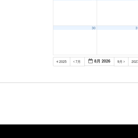
30
3
8月 2026
2025
7月
9月
202