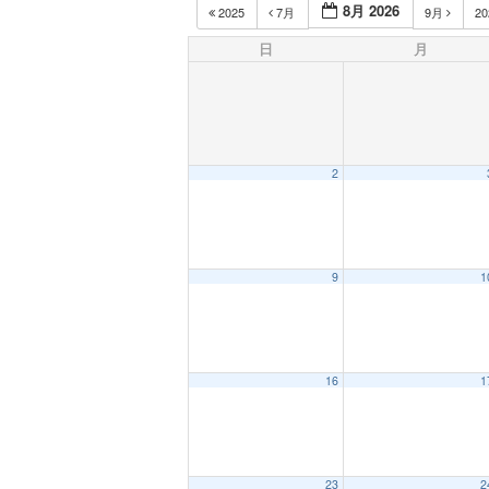
8月 2026
2025
7月
9月
2
日
月
2
9
1
16
1
23
2