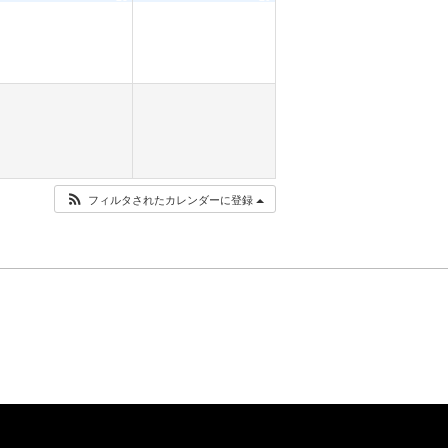
フィルタされたカレンダーに登録