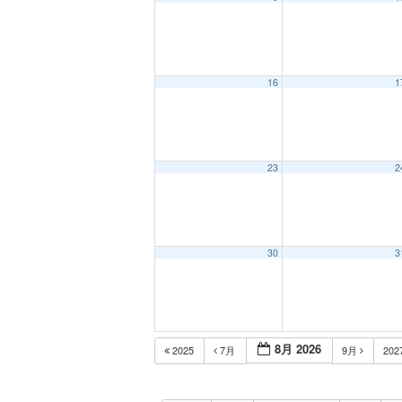
16
1
23
2
30
3
8月 2026
2025
7月
9月
202