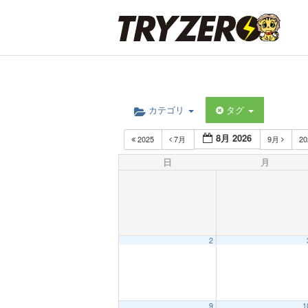
カテゴリ
タグ
8月 2026
2025
7月
9月
2
日
月
2
9
1