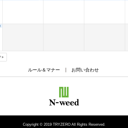
1
7
ルール＆マナー
お問い合わせ
Copyright © 2019 TRYZERO All Rights Reserved.