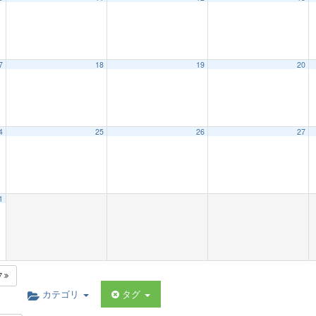
7
18
19
20
4
25
26
27
1
7
カテゴリ
タグ