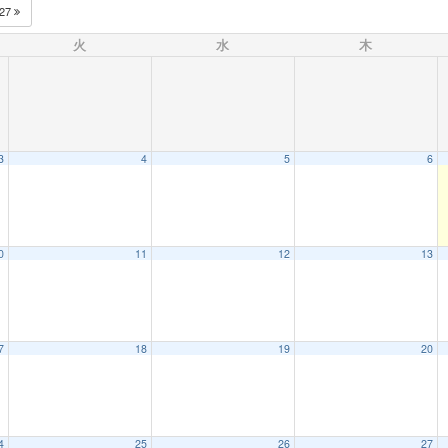
027
火
水
木
3
4
5
6
0
11
12
13
7
18
19
20
4
25
26
27