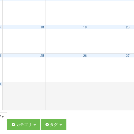
7
18
19
20
4
25
26
27
1
7
カテゴリ
タグ