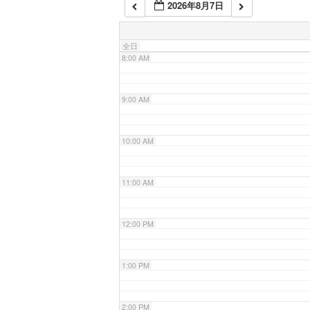
2026年8月7日
7:00 AM
全日
8:00 AM
9:00 AM
10:00 AM
11:00 AM
12:00 PM
1:00 PM
2:00 PM