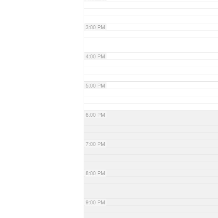
3:00 PM
4:00 PM
5:00 PM
6:00 PM
7:00 PM
8:00 PM
9:00 PM