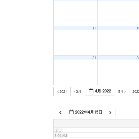
1:00 AM
2:00 AM
17
1
3:00 AM
24
2
4:00 AM
5:00 AM
4月 2022
2021
3月
5月
202
6:00 AM
2022年4月15日
7:00 AM
全日
8:00 AM