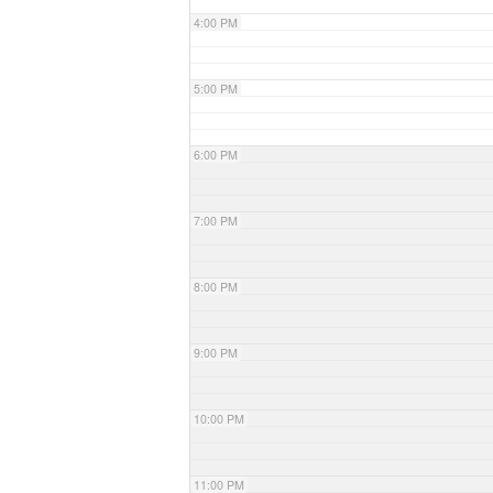
4:00 PM
5:00 PM
6:00 PM
7:00 PM
8:00 PM
9:00 PM
10:00 PM
11:00 PM