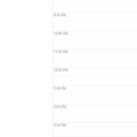
9:00 AM
10:00 AM
11:00 AM
12:00 PM
1:00 PM
2:00 PM
3:00 PM