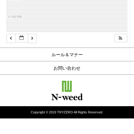
11:00 PM
ルール＆マナー
お問い合わせ
Copyright © 2019 TRYZERO All Rights Reserved.