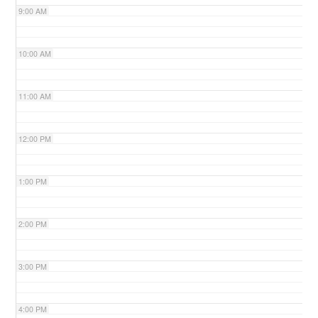
9:00 AM
n
10:00 AM
11:00 AM
12:00 PM
1:00 PM
2:00 PM
3:00 PM
4:00 PM