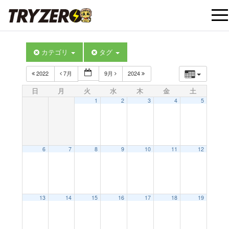
t
カテゴリ
タグ
o
2022
7月
9月
2024
g
日
月
火
水
木
金
土
1
2
3
4
5
g
l
6
7
8
9
10
11
12
e
12:00 AM
13
14
15
16
17
18
19
n
1:00 AM