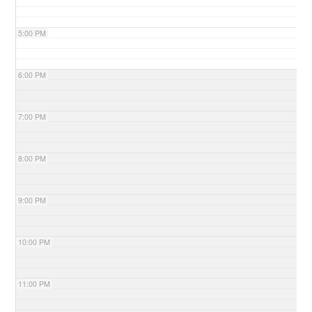
5:00 PM
6:00 PM
7:00 PM
8:00 PM
9:00 PM
10:00 PM
11:00 PM