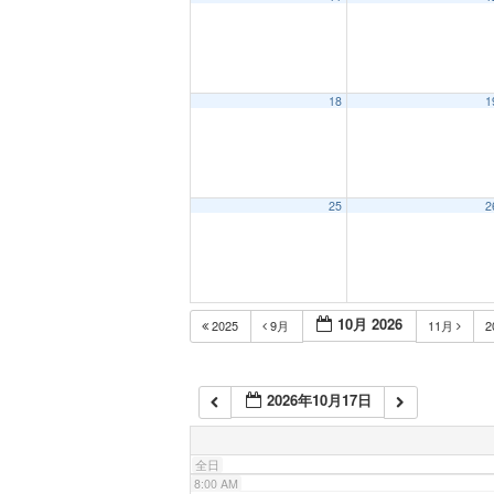
1:00 AM
2:00 AM
18
1
3:00 AM
25
2
4:00 AM
5:00 AM
10月 2026
2025
9月
11月
2
6:00 AM
2026年10月17日
7:00 AM
全日
8:00 AM