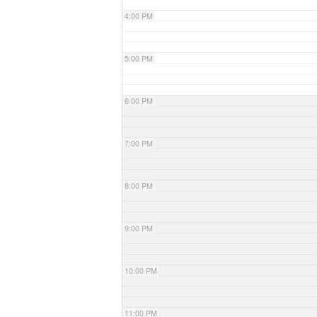
4:00 PM
5:00 PM
6:00 PM
7:00 PM
8:00 PM
9:00 PM
10:00 PM
11:00 PM