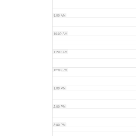
9:00 AM
10:00 AM
11:00 AM
12:00 PM
1:00 PM
2:00 PM
3:00 PM