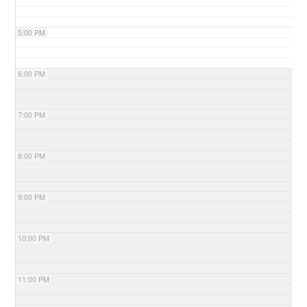
5:00 PM
6:00 PM
7:00 PM
8:00 PM
9:00 PM
10:00 PM
11:00 PM