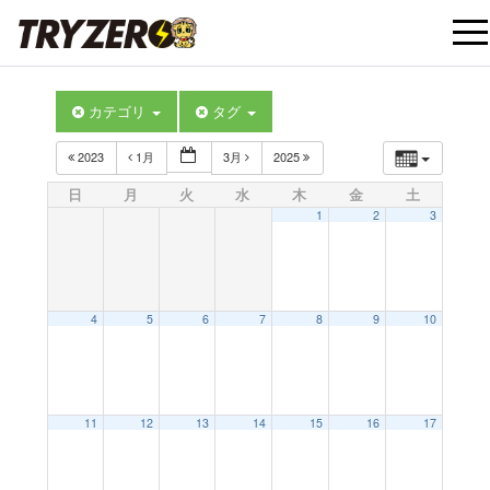
t
カテゴリ
タグ
o
2023
1月
3月
2025
g
日
月
火
水
木
金
土
1
2
3
g
l
4
5
6
7
8
9
10
e
12:00 AM
11
12
13
14
15
16
17
n
1:00 AM