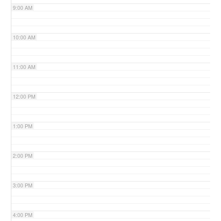
9:00 AM
n
10:00 AM
11:00 AM
12:00 PM
1:00 PM
2:00 PM
3:00 PM
4:00 PM