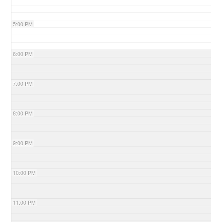
5:00 PM
6:00 PM
7:00 PM
8:00 PM
9:00 PM
10:00 PM
11:00 PM