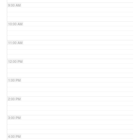
9:00 AM
n
10:00 AM
11:00 AM
12:00 PM
1:00 PM
2:00 PM
3:00 PM
4:00 PM