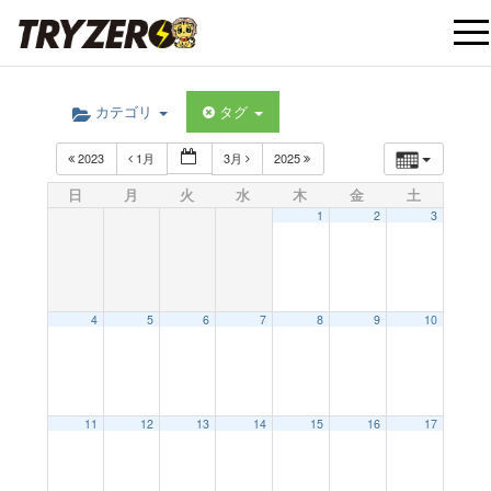
t
カテゴリ
タグ
o
2023
1月
3月
2025
g
日
月
火
水
木
金
土
1
2
3
g
l
4
5
6
7
8
9
10
e
12:00 AM
11
12
13
14
15
16
17
n
1:00 AM