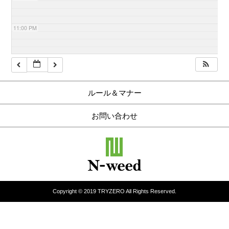
11:00 PM
ルール＆マナー
お問い合わせ
Copyright © 2019 TRYZERO All Rights Reserved.