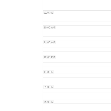
9:00 AM
10:00 AM
11:00 AM
12:00 PM
1:00 PM
2:00 PM
3:00 PM