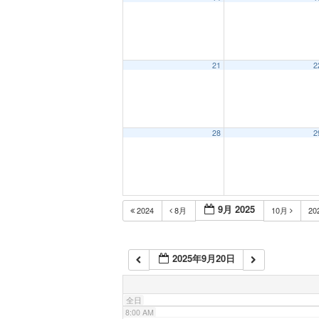
1:00 AM
2:00 AM
21
2
3:00 AM
28
2
4:00 AM
5:00 AM
9月 2025
2024
8月
10月
20
6:00 AM
2025年9月20日
7:00 AM
全日
8:00 AM