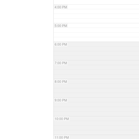
4:00 PM
5:00 PM
6:00 PM
7:00 PM
8:00 PM
9:00 PM
10:00 PM
11:00 PM