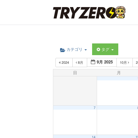
カテゴリ
タグ
9月 2025
2024
8月
10月
2
日
月
7
12:00 AM
14
1