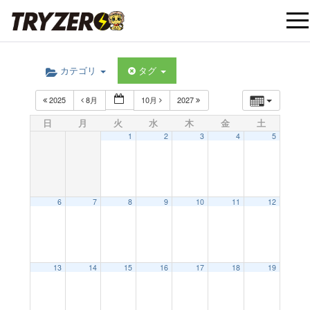
t
カテゴリ
タグ
o
2025
8月
10月
2027
g
日
月
火
水
木
金
土
1
2
3
4
5
g
l
6
7
8
9
10
11
12
e
12:00 AM
13
14
15
16
17
18
19
n
1:00 AM