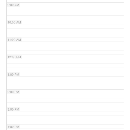
9:00 AM
n
10:00 AM
11:00 AM
12:00 PM
1:00 PM
2:00 PM
3:00 PM
4:00 PM