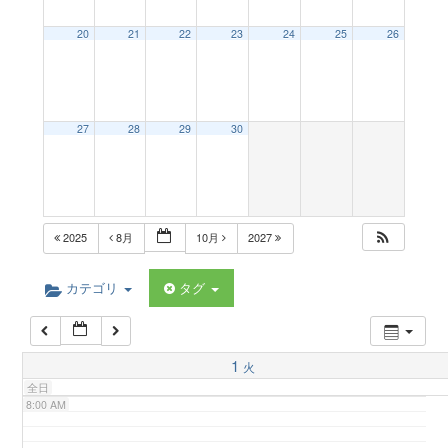
a
20
21
22
23
24
25
26
2:00 AM
v
3:00 AM
27
28
29
30
i
4:00 AM
g
5:00 AM
2025
8月
10月
2027
a
6:00 AM
カテゴリ
タグ
t
7:00 AM
1
火
i
全日
8:00 AM
o