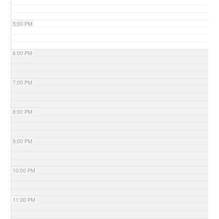
5:00 PM
6:00 PM
7:00 PM
8:00 PM
9:00 PM
10:00 PM
11:00 PM