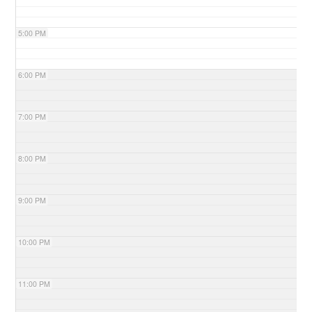
5:00 PM
6:00 PM
7:00 PM
8:00 PM
9:00 PM
10:00 PM
11:00 PM