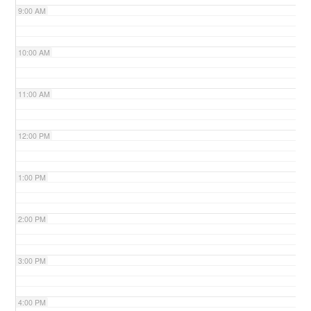
9:00 AM
n
10:00 AM
11:00 AM
12:00 PM
1:00 PM
2:00 PM
3:00 PM
4:00 PM