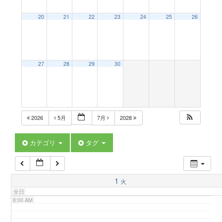
a
20
21
22
23
24
25
26
2:00 AM
v
3:00 AM
27
28
29
30
i
4:00 AM
g
5:00 AM
2026
5月
7月
2028
a
6:00 AM
カテゴリ
タグ
t
7:00 AM
1
火
i
全日
8:00 AM
o