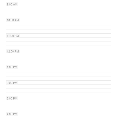
9:00 AM
n
10:00 AM
11:00 AM
12:00 PM
1:00 PM
2:00 PM
3:00 PM
4:00 PM