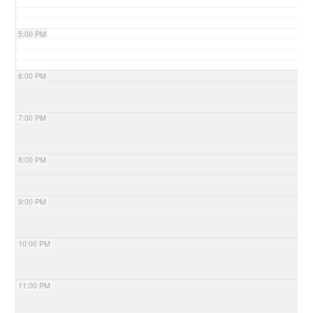
5:00 PM
6:00 PM
7:00 PM
8:00 PM
9:00 PM
10:00 PM
11:00 PM