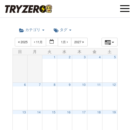
t
カテゴリ
タグ
o
2025
11月
1月
2027
g
日
月
火
水
木
金
土
1
2
3
4
5
g
l
6
7
8
9
10
11
12
e
12:00 AM
13
14
15
16
17
18
19
n
1:00 AM