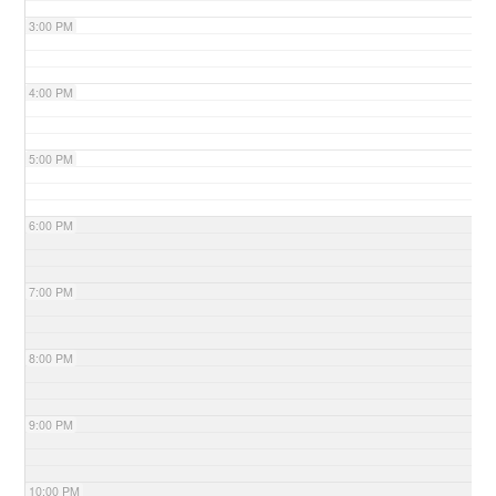
3:00 PM
4:00 PM
5:00 PM
6:00 PM
7:00 PM
8:00 PM
9:00 PM
10:00 PM