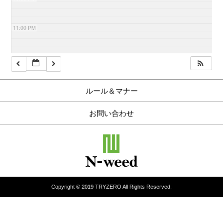
11:00 PM
ルール＆マナー
お問い合わせ
Copyright © 2019 TRYZERO All Rights Reserved.