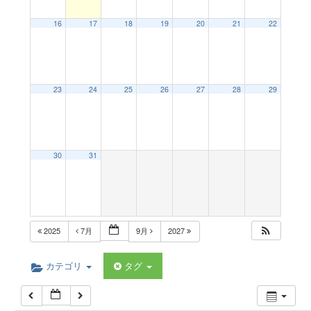
a
12:00 AM
16
17
18
19
20
21
22
v
1:00 AM
23
24
25
26
27
28
29
i
2:00 AM
g
3:00 AM
30
31
a
4:00 AM
t
5:00 AM
2025
7月
9月
2027
i
6:00 AM
カテゴリ
タグ
o
7:00 AM