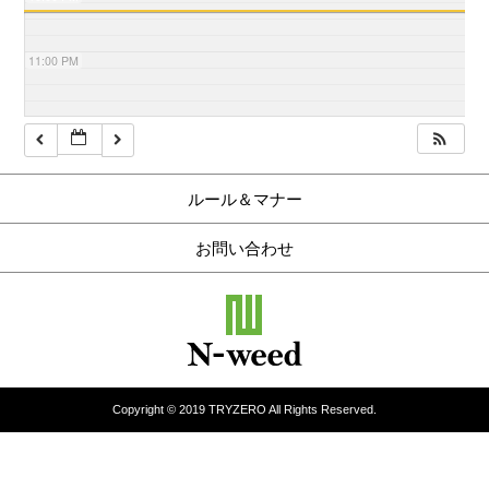
11:00 PM
ルール＆マナー
お問い合わせ
Copyright © 2019 TRYZERO All Rights Reserved.