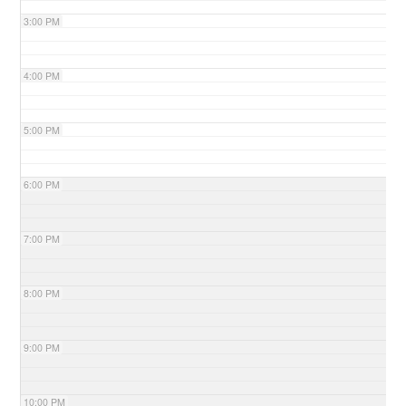
3:00 PM
4:00 PM
5:00 PM
6:00 PM
7:00 PM
8:00 PM
9:00 PM
10:00 PM