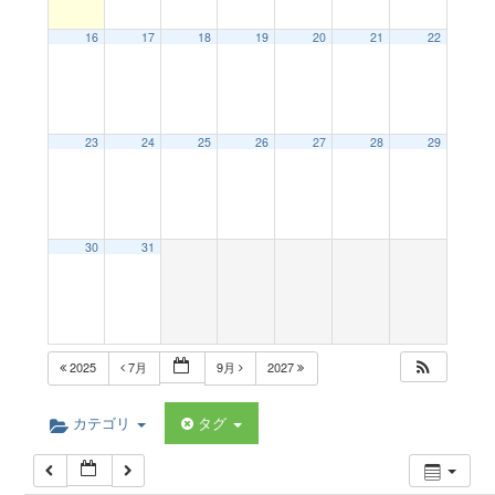
a
12:00 AM
16
17
18
19
20
21
22
v
1:00 AM
23
24
25
26
27
28
29
i
2:00 AM
g
3:00 AM
30
31
a
4:00 AM
t
5:00 AM
2025
7月
9月
2027
i
6:00 AM
カテゴリ
タグ
o
7:00 AM