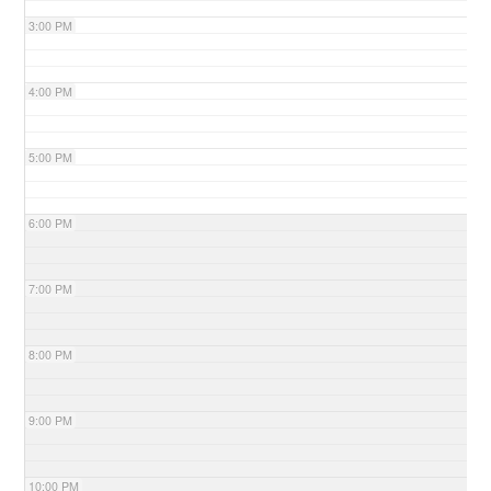
3:00 PM
4:00 PM
5:00 PM
6:00 PM
7:00 PM
8:00 PM
9:00 PM
10:00 PM