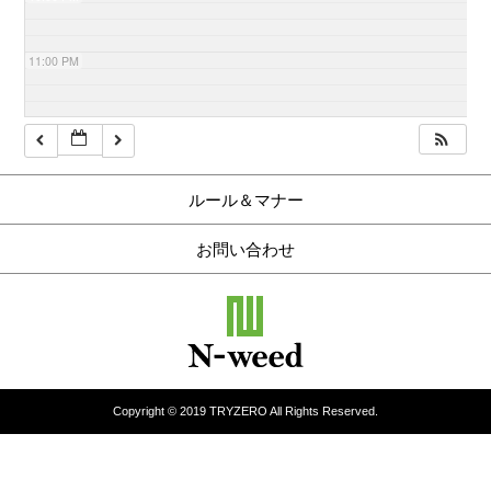
11:00 PM
ルール＆マナー
お問い合わせ
Copyright © 2019 TRYZERO All Rights Reserved.