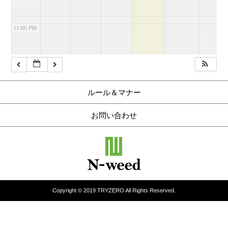
11:00 PM
ルール＆マナー
お問い合わせ
Copyright © 2019 TRYZERO All Rights Reserved.