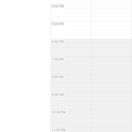
4:00 PM
5:00 PM
6:00 PM
7:00 PM
8:00 PM
9:00 PM
10:00 PM
11:00 PM