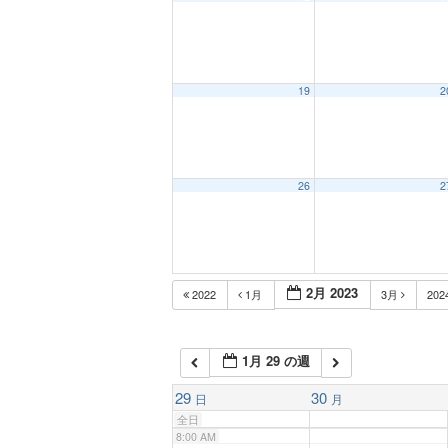
1:00 AM
2:00 AM
19
2
3:00 AM
26
2
4:00 AM
5:00 AM
2月 2023
2022
1月
3月
202
6:00 AM
1月 29 の週
7:00 AM
29
30
日
月
全日
8:00 AM