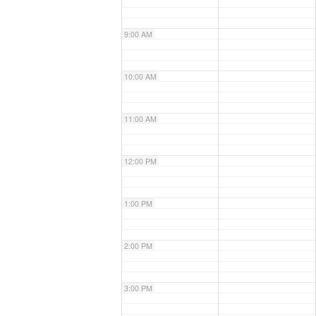
9:00 AM
10:00 AM
11:00 AM
12:00 PM
1:00 PM
2:00 PM
3:00 PM