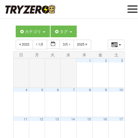
t
カテゴリ
タグ
o
2023
1月
3月
2025
g
日
月
火
水
木
金
土
1
2
3
g
l
4
5
6
7
8
9
10
e
12:00 AM
11
12
13
14
15
16
17
n
1:00 AM