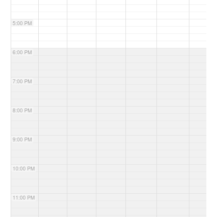
5:00 PM
6:00 PM
7:00 PM
8:00 PM
9:00 PM
10:00 PM
11:00 PM