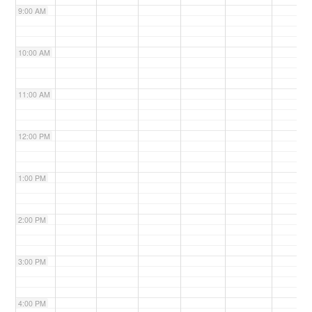
9:00 AM
n
10:00 AM
11:00 AM
12:00 PM
1:00 PM
2:00 PM
3:00 PM
4:00 PM