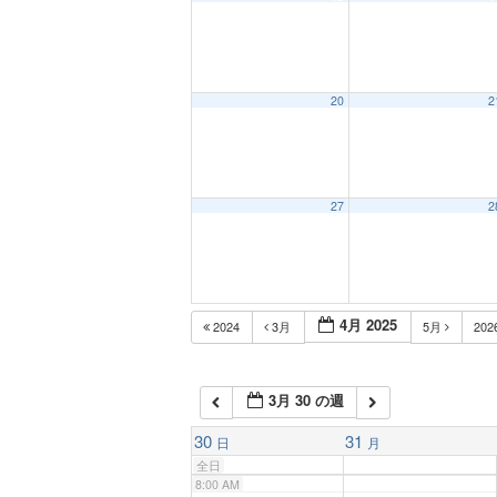
1:00 AM
2:00 AM
20
2
3:00 AM
27
2
4:00 AM
5:00 AM
4月 2025
2024
3月
5月
202
6:00 AM
3月 30 の週
7:00 AM
30
31
日
月
全日
8:00 AM