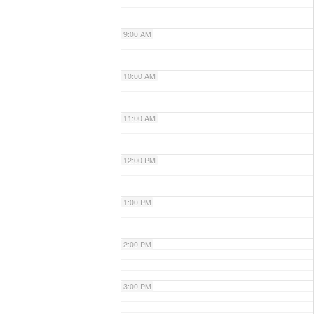
9:00 AM
10:00 AM
11:00 AM
12:00 PM
1:00 PM
2:00 PM
3:00 PM