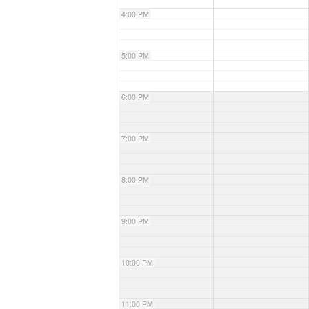
4:00 PM
5:00 PM
6:00 PM
7:00 PM
8:00 PM
9:00 PM
10:00 PM
11:00 PM