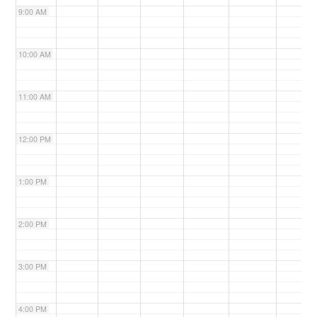
9:00 AM
n
10:00 AM
11:00 AM
12:00 PM
1:00 PM
2:00 PM
3:00 PM
4:00 PM