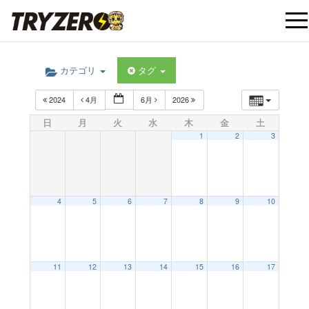
t
カテゴリ
タグ
o
2024
4月
6月
2026
g
日
月
火
水
木
金
土
1
2
3
g
l
4
5
6
7
8
9
10
e
12:00 AM
11
12
13
14
15
16
17
n
1:00 AM