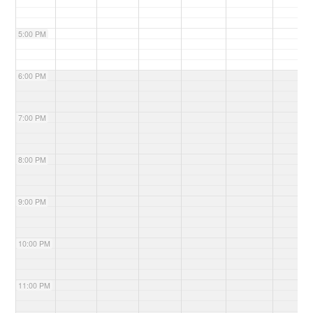
5:00 PM
6:00 PM
7:00 PM
8:00 PM
9:00 PM
10:00 PM
11:00 PM