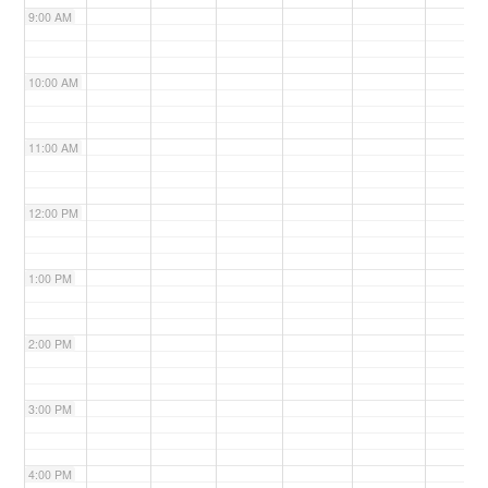
9:00 AM
n
10:00 AM
11:00 AM
12:00 PM
1:00 PM
2:00 PM
3:00 PM
4:00 PM