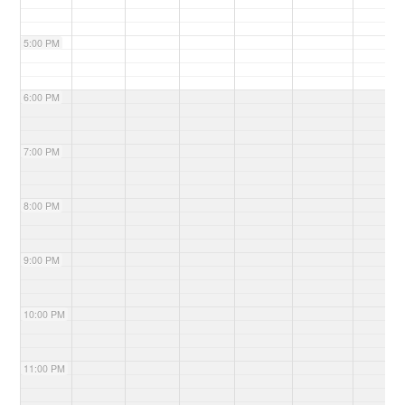
5:00 PM
6:00 PM
7:00 PM
8:00 PM
9:00 PM
10:00 PM
11:00 PM