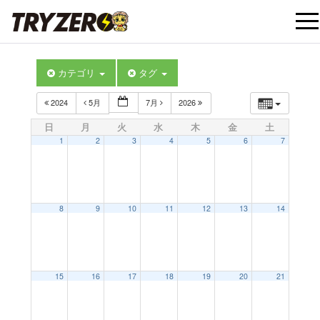
t
カテゴリ
タグ
o
2024
5月
7月
2026
g
日
月
火
水
木
金
土
1
2
3
4
5
6
7
g
l
8
9
10
11
12
13
14
e
12:00 AM
15
16
17
18
19
20
21
n
1:00 AM