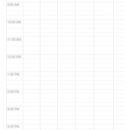
9:00 AM
n
10:00 AM
11:00 AM
12:00 PM
1:00 PM
2:00 PM
3:00 PM
4:00 PM