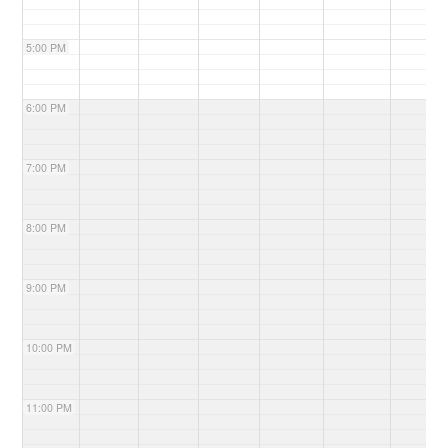
5:00 PM
6:00 PM
7:00 PM
8:00 PM
9:00 PM
10:00 PM
11:00 PM