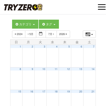
t
カテゴリ
タグ
o
2024
5月
7月
2026
g
日
月
火
水
木
金
土
1
2
3
4
5
6
7
g
l
8
9
10
11
12
13
14
e
12:00 AM
15
16
17
18
19
20
21
n
1:00 AM