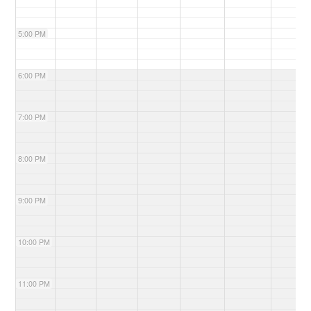
5:00 PM
6:00 PM
7:00 PM
8:00 PM
9:00 PM
10:00 PM
11:00 PM