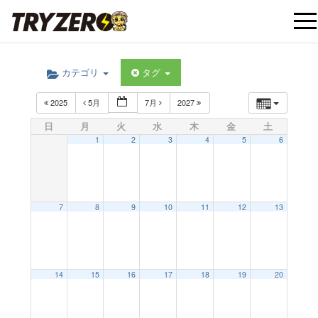
t
カテゴリ
タグ
o
2025
5月
7月
2027
g
日
月
火
水
木
金
土
1
2
3
4
5
6
g
l
7
8
9
10
11
12
13
e
12:00 AM
14
15
16
17
18
19
20
n
1:00 AM