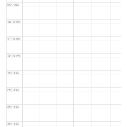
9:00 AM
n
10:00 AM
11:00 AM
12:00 PM
1:00 PM
2:00 PM
3:00 PM
4:00 PM