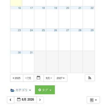
a
16
17
18
19
20
21
22
v
23
24
25
26
27
28
29
i
g
30
31
a
t
2025
7月
9月
2027
i
カテゴリ
タグ
8月 2026
o