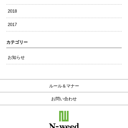
2018
2017
カテゴリー
お知らせ
ルール＆マナー
お問い合わせ