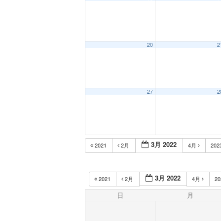
20
2
27
2
3月 2022
2021
2月
4月
202
3月 2022
2021
2月
4月
2
日
月