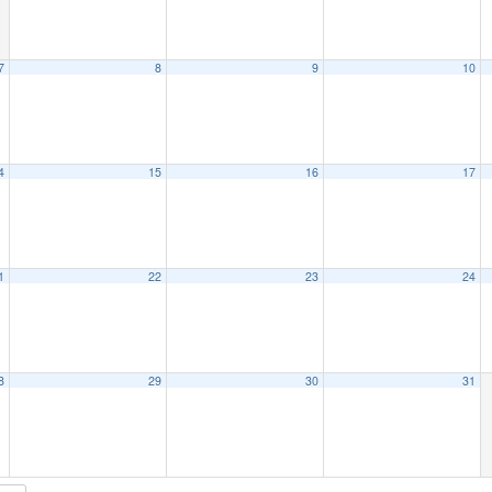
7
8
9
10
4
15
16
17
1
22
23
24
8
29
30
31