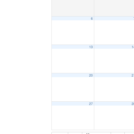
6
13
1
20
2
27
2