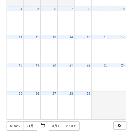
4
5
6
7
8
9
10
n
11
12
13
14
15
16
17
18
19
20
21
22
23
24
25
26
27
28
29
2023
1月
3月
2025