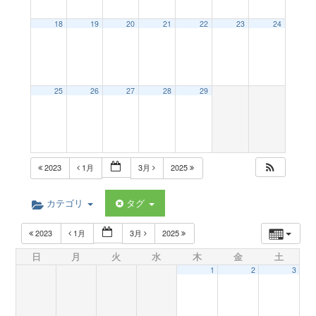
a
18
19
20
21
22
23
24
v
25
26
27
28
29
i
g
2023
1月
3月
2025
a
カテゴリ
タグ
t
2023
1月
3月
2025
日
月
火
水
木
金
土
i
1
2
3
o