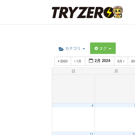
カテゴリ
タグ
2月 2024
2023
1月
3月
2
日
月
4
11
1