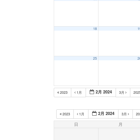
18
1
25
2
2月 2024
2023
1月
3月
202
2月 2024
2023
1月
3月
2
日
月