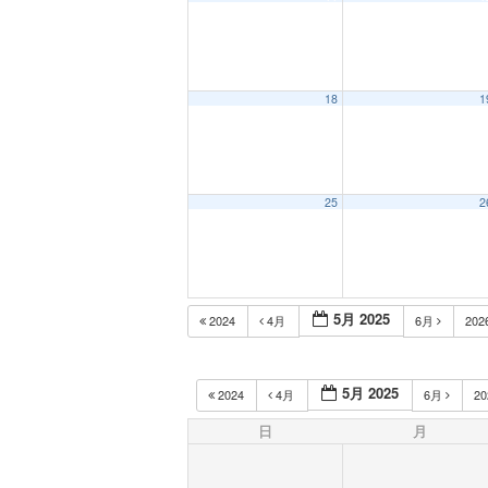
18
1
25
2
5月 2025
2024
4月
6月
202
5月 2025
2024
4月
6月
2
日
月